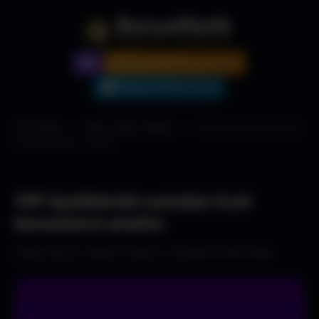
Güncel Deneme Bonusları
Telegram Sohbet Kanalı
Ana Sayfa
»
Bonus Veren Siteler
»
VIP üyeliklerde sunulan
özel bonusların analizi
VIP üyeliklerde sunulan özel
bonusların analizi
Deneme Bonusu Siteleri
25 Ağustos 2025
Bonus Veren Siteler