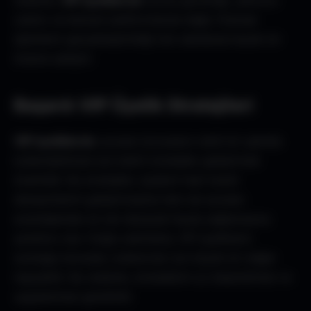
nedenle,
VIP üyeliklerde
bonus güvenliği, yalnızca
casino ve benzeri platformlarda değil, finansal
işlemlerin gerçekleştirildiği tüm alanlarda büyük bir
öneme sahiptir.
Başarılı VIP Üyelik Stratejileri
VIP üyeliklerde
sunulan bonusların etkili bir şekilde
kullanılabilmesi için belirli stratejiler geliştirmek
önemlidir. Bu stratejiler, üyelerin hem kendi
deneyimlerini geliştirmesine hem de sunulan
avantajlardan en üst düzeyde fayda sağlamasına
yardımcı olur. Doğru adımlarla, VIP üyeliklerin
sunduğu bonuslar, kullanıcılar için büyük bir değer
taşıyabilir. Bu nedenle, stratejilerin iyi düşünülmesi ve
uygulanması gereklidir.