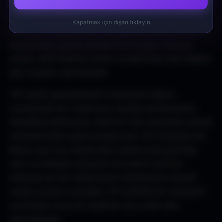
ayrıcalıklı üyelikten faydalanmak için bazı
gereksinimler bulunmaktadır. Kullanıcıların, VIP üyelik
Kapatmak için dışarı tıklayın
statüsüne ulaşabilmeleri için genellikle belirli kriterleri
karşılamaları gerekmektedir. Bu kriterler, finansal
durum, aktif kullanım süresi ve platforma olan bağlılık
gibi unsurları içermektedir.
VIP üyelik gereksinimlerini belirleyen başlıca
unsurlardan biri, kullanıcının yaptığı harcamalardır.
Genellikle platformlar, belirli bir süre içerisinde yüksek
miktarda bahis yapmış kullanıcıları VIP statüsüne alır.
Bunun yanı sıra, kullanıcıların platformda geçirdiği
süre ve etkileşim düzeyleri de önemli faktörler
arasında yer alır. Kullanıcıların ihtiyaçlarına yönelik
olarak sunulan avantajlar, VIP üyeliklerinin cazibesini
artırmakta ve bu tür üyelikleri arzu edilir hale
getirmektedir.