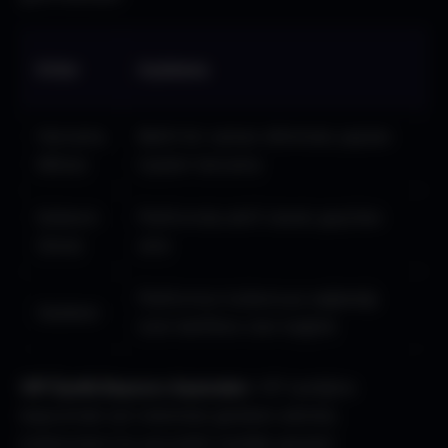
Ö
Kriter
Açıklama
D
Harcama
Belirli bir zaman diliminde yapılan
Y
Miktarı
toplam harcama
Kullanım
Platformda aktif olarak geçirilen
O
Süresi
süre
Platformun kullanıcıya sağladığı
Sadakat
D
özel tekliflere olan bağlılık
VIP Üyelik Başvuru Aşamaları
: VIP üyeliğine
başvurmak için izlenmesi gereken adımlar,
kullanıcıların bu ayrıcalıklı üyeliğe geçişini