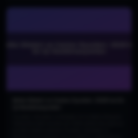
Bahis Siteleri ve Casino Oyunları: 2026’nın En
İyi Kombinasyonları
Truvabet, Venusbet ve Ronabet: En İyi Bahis Deneyimi
Türkiye’de bahis severler için 2026 yılında öne çıkan en
iyi bahis siteleri arasında Truvabet, Venusbet ve
Ronabet bulunmaktadır. Bu üç platform, kullanıcılarına