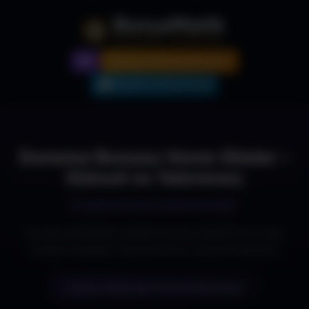
Güncel Deneme Bonusları
Telegram Sohbet Kanalı
Deneme Bonusu Veren Siteler –
Güncel ve Yatırımsız
En güncel bonus listesi burada.
Her gün güncellenen deneme bonusu listemiz ile en taze
fırsatları yakalayın. Kaçırılan bonus, kaçırılan kazançtır!
Lisanslı Sitelerden Güvenli Bonuslar!