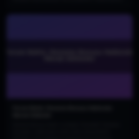
sundukları benzersiz deneme bonusları ile...
Forum Bahis: Deneme Bonusu Hakkında
Merak Edilenler
Deneme Bonusu Nedir ve Neden Önemlidir? Deneme
bonusları, kullanıcıların bahis sitesi deneyimlerini
artırmak ve ilk etkileşimi kolaylaştırmak amacıyla