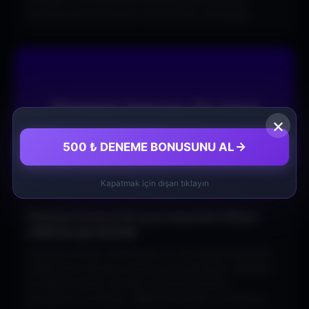
sunulan promosyonlardır. Bu bonuslar, bahisçilere
herhangi bir yatırım yapmadan oyunları keşfetme şansı
verir. 500 TL deneme bonusu...
×
500 ₺ DENEME BONUSUNU AL
Kapatmak için dışarı tıklayın
Deneme bonusu ile oyun seçerken dikkat
edilmesi gerekenler
Deneme bonusu, online bahis ve oyun platformlarında
kullanıcıların deneme amaçlı giriş yapmalarını sağlayan
bir teşvik türüdür. Bu blog yazısında deneme
bonusunun ne olduğu, sağladığı faydalar ve kullanım