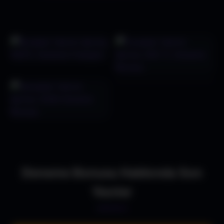
Deneme Bonusu Hakkında Son
Yazılar