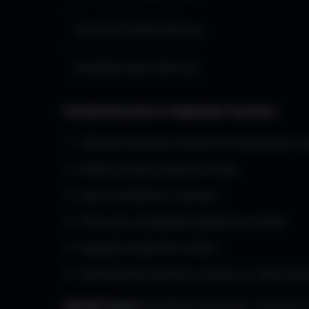
Oyun İçin Ekstra Bonus
Arkadaş Davet Bonusu
Günlük Bonusların Sağladığı Faydalar
:
Yüksek kazanma oranları ile kazançların a
Farklı oyunları deneme fırsatı
Oyun sürelerinin uzaması
Yeni oyun stratejileri geliştirme imkanı
Sadakat ödüllerine erişim
Arkadaşlarla beraber oynama ve daha faz
günlük bonus
fırsatlarına katılmak, kendiniz