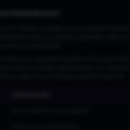
na Katılmalısınız?
enceli bir deneyim sunmakta hem de potansiyel kazançların
zamanda daha fazla oyun deneyimi yaşamalarını sağlar. Bu 
 üzerinde durmak gereklidir.
li olarak oyun oynayarak kazançlarını artırma şansı bulmas
ece biridir. Bu bonusları değerlendirmek, oyun deneyimini
mesi yapma ve yeni stratejiler geliştirme fırsatı tanır.
Kullanım Şartları
Her ay, belirli bir oyun için geçerli
Günün ilk oyunundaki kazanç