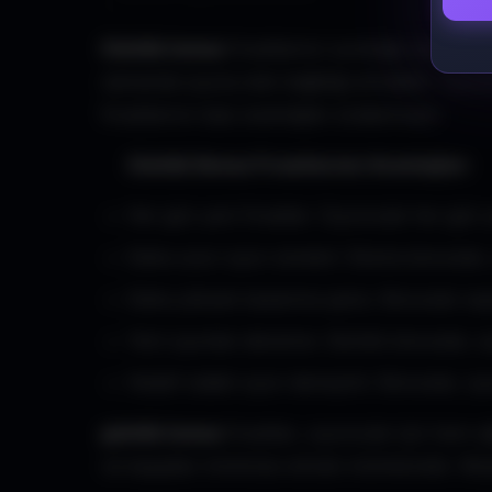
Günlük bonus
fırsatlarının sunduğu avantajla
zamanda oyuna olan bağlılığı artırabilir. Oyun
fırsatlarının bazı avantajları sıralanmıştır:
Günlük Bonus Fırsatlarının Avantajları
Her gün yeni fırsatlar: Oyuncular her gün
Daha uzun oyun süreleri: Ekstra bonuslar,
Daha yüksek kazanma şansı: Bonuslar say
Yeni oyunları deneme: Günlük bonuslar, oy
Hedef odaklı oyun deneyimi: Bonuslar, oyu
günlük bonus
fırsatları, oyuncular için hem
ve kayıpları minimize etmek mümkündür. Böyle