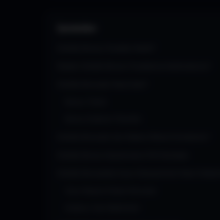
İçindekiler
Günlük Bonus Fırsatları Nedir?
Neden Günlük Bonus Fırsatlarına Katılmalısınız?
Günlük Bonuslar Nasıl İşler?
Bonus Türleri
Bonus Kullanım Önerileri
Günlük Bonuslar İçin Nelere Dikkat Etmelisiniz?
Günlük Bonus Kazanmanın Püf Noktaları
Günlük Bonuslarla Oyun Deneyiminizi Nasıl Geliştir
Oyun Başına Düşen Bonuslar
Kullanıcı Geri Bildirimleri