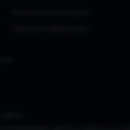
Belirli oyunlara katılım ile kazanılır
Arkadaş davet ettiğinizde geçerli
rtması
la eğlenme
i sürekli geliştireceğiniz, eğlenceli ve kazançlı bir oyun