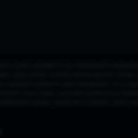
larak sunulan avantajlar ile oyun deneyimlerini zenginleşt
aları, işleyiş şekilleri ve dikkat edilmesi gereken noktala
 deneyimini geliştirme yolları detaylandırılır. En iyi uy
lmektedir. Sonuç olarak, oyuncuların günlük bonus fırsatla
anabilecekleri açıklanır. Günlük bonus kelimesi, yazının an
?