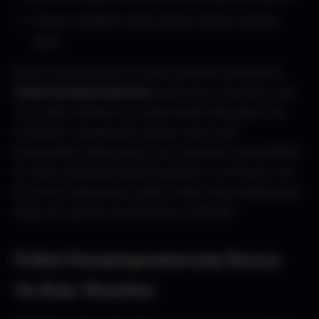
Piyasa trendlerini takip ederek bilinçli bahisler
yapın.
Bonus kampanyalarının doğru şekilde kullanılması,
Futbol karşılaşmalarında
kazancınızı artırmanın yanı
sıra, bahis deneyiminizi daha keyifli hale getirir. Bu
stratejileri uygulayarak sadece daha fazla
kazanmakla kalmayacak, aynı zamanda sürdürülebilir
bir bahis alışkanlığı geliştireceksiniz. Unutmayın, tek
bir bonus kampanyası değil, birden fazla kampanyayı
doğru bir şekilde kombinlemek önemlidir.
Futbol Karşılaşmalarında Bonus
Ve Risk Yönetimi