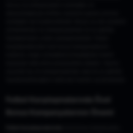
Ayrıca, bu kampanyaların avantajları ve
dezavantajlarıyla birlikte, kazanma şansını artırma
stratejileri de incelenmektedir. Bonus ve risk yönetimi
yöntemleriyle, bu kampanyalardan en iyi şekilde
faydalanmanın yolları paylaşılmaktadır. Futbol
karşılaşmalarında özel bonus kampanyalarının
kullanımı, doğru stratejilerle birleştiğinde önemli
kazançlar elde etme potansiyeline sahiptir. Yazının
sonunda ise, bu kampanyalardan nasıl en iyi şekilde
faydalanabileceğiniz hakkında öneriler sunulmaktadır.
Futbol Karşılaşmalarında Özel
Bonus Kampanyalarının Önemi
Futbol karşılaşmalarında
özel bonus kampanyaları,