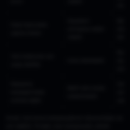
artırır
olabilir
okuy
Kayıpların
Belirli
Daha fazla bahis
artmasına neden
bütçe
yapma imkanı
olabilir
belirl
Bonus
Yeni kullanıcılar için
Hızla tüketilebilir
ölçül
cazip teklifler
kullan
Rakiplerle
Zama
Belirli süre içinde
karşılaştırmada
yönet
kullanılmalıdır
avantaj sağlar
yapın
Ancak, özel bonus kampanyalarının dezavantajları da
yok değildir. Örneğin, bazı kampanyalar yüksek