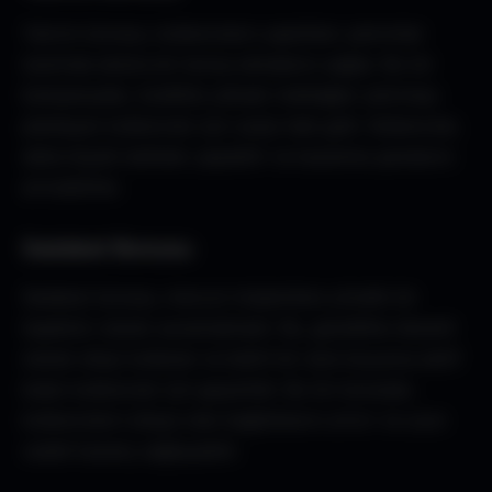
Yatırım bonusu, kullanıcıların yaptıkları yatırımlar
üzerinde ekstra bir bonus almalarını sağlar. Bu tür
kampanyalar, özellikle yüksek meblağlar yatırmayı
planlayan kullanıcılar için cazip hale gelir. Kullanıcılar,
daha büyük bahisler yapabilir ve kazanma şanslarını
artırabilirler.
Sadakat Bonusu
Sadakat bonusu, mevcut müşterilere yönelik bir
teşekkür olarak sunulmaktadır. Bu, genellikle düzenli
olarak siteyi kullanan ve belirli bir süre boyunca aktif
kalan kullanıcılar için geçerlidir. Bu tür bonuslar,
kullanıcıların siteye olan bağlılıklarını artırır ve uzun
vadeli kazanç sağlayabilir.