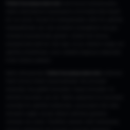
Futbol karşılaşmalarında
özel bonus kampanyaları,
bahis tutkunlarının kazançlarını artırmalarında büyük
bir rol oynar. Ancak bu kampanyaları etkili bir şekilde
kullanabilmek için risk yönetimi stratejilerini de göz
önünde bulundurmak gerekir. Çünkü her bonus,
beraberinde belli bir risk taşır ve bu risklerin doğru bir
şekilde yönetilmesi, uzun vadede başarıya ulaşmada
kritik öneme sahiptir.
Bahis dünyasında,
futbol karşılaşmalarında
kullanılan
farklı bonus türleri bulunmaktadır. Bu bonuslar
arasında; hoş geldin bonusları, kayıp bonusları ve
etkinlik bonusları yer alır. Bahis yaparken bu bonusları
avantajlı bir şekilde kullanmak, oyuncuların kâr elde
etmesini sağlar ancak dikkat edilmesi gereken
noktalar da vardır. Özellikle yüksek riskli bahislerde,
kazanç beklentisi ile kayıplar arasında dengenin