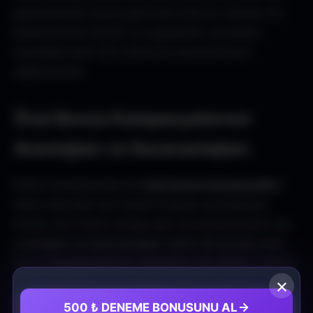
gereksinimleri yerine getirmek kritik bir adımdır. Bu
gereksinimleri bilmek ve uygulamak, bonusların
avantajlarından tam anlamıyla yararlanmanızı
sağlayacaktır.
Özel Bonus Kampanyalarının
Avantajları ve Dezavantajları
Futbol karşılaşmalarında
özel bonus kampanyaları
,
bahis tutkunları için önemli fırsatlar sunmaktadır.
Ancak, her fırsatın olduğu gibi, bu kampanyaların da
avantajları ve dezavantajları vardır. Bu yazıda, özel
bonus kampanyalarının detaylarını ele alarak, bunların
×
ne gibi etkileri olabileceğini inceleyeceğiz. Bu, bahis
yapmadan önce bilinçli kararlar vermenize yardımcı
500 ₺ DENEME BONUSUNU AL