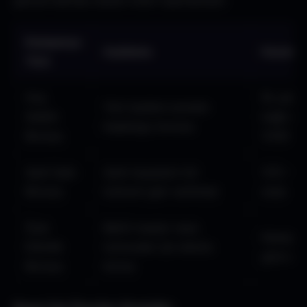
güncel kalması büyük önem taşımaktadır.
Kampanya
Açıklama
Kazanma
Türü
Hoş
İlk yatır
Yeni üyelere sunulan
Geldin
bağlı ol
başlangıç bonusu
Bonusu
%100
Aylık İade
Aylık kayıpların bir
%10 – %
Bonusu
kısmının geri verilmesi
arası
Özel
Belirli maçlar veya
Kampan
Etkinlik
turnuvalar için ekstra
göre değ
Bonusu
bonus