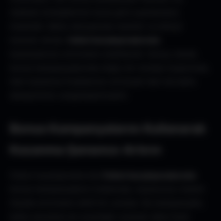
nedenle stratejilerinizi buna göre ayarlamanız
önemlidir. Bahis dünyasında mantıklı ve bilinçli
kararlar almak,
futbol karşılaşmalarında
kazançlarınızı artırmanın anahtarıdır. Sonuç olarak,
bonus kampanyalarında doğru bir strateji oluşturmak,
hem kazanma fırsatlarınızı artıracak hem de bahis
deneyiminizi zenginleştirecektir.
Bonus Kampanyalarını Kullanarak
Kazanma Şansınızı Artırın
Futbol karşılaşmalarında
Futbol karşılaşmalarında
bonus kampanyalarını kullanmak, kazancınızı önemli
ölçüde artırmanın etkili bir yoludur. Bu kampanyalar,
bahis severlere ek avantajlar sunarak daha fazla