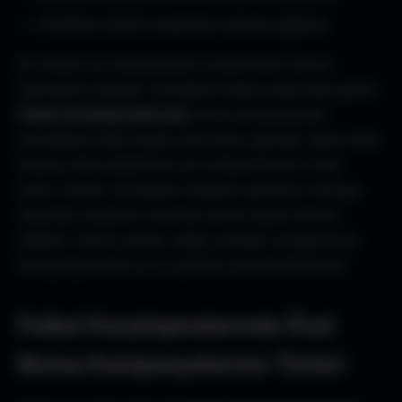
Özellikle önemli maçlarda avantaj sağlama
Ek olarak, bu kampanyalar, kullanıcıların favori
takımlarına destek vermelerini daha cazip hale getirir.
Futbol karşılaşmalarında
bonus kampanyaları
aracılığıyla daha büyük yatırımlar yapmak, daha fazla
kazanç elde edebilmek için mükemmel bir fırsat
sunar. Ancak, bonusların kullanım şartlarını okuyup
anlamak, kayıpları önlemek adına hayati öneme
sahiptir. Sonuç olarak, doğru strateji ve bilgi ile bu
kampanyalardan en iyi şekilde yararlanabilirsiniz.
Futbol Karşılaşmalarında Özel
Bonus Kampanyalarının Türleri