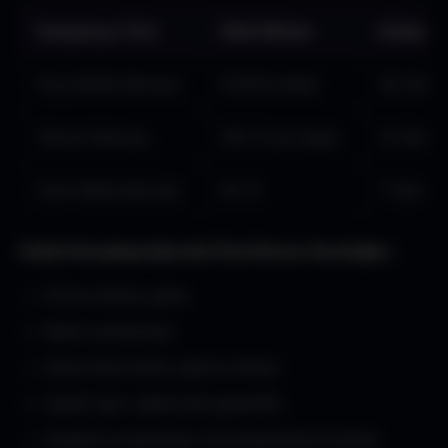
Kampanya Türü
Ödül Miktarı
Kullanım
Hoş Geldin Bonusu
%100’e kadar
30 Gün
Yatırım Bonusu
100 TL’ye kadar
14 Gün
Canlı Bahis Bonusu
50 TL
7 Gün
Futbol Karşılaşmalarında Özel Bonus Avantajları
Artan kazanç şansı
Riskin azaltılması
Daha fazla bahis yapma imkanı
Çeşitli spor dallarında geçerlilik
Sadakat programları ile birleştirilmiş fırsatlar