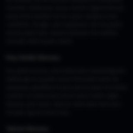
önemlidir. Kullanıcılar, bonus türlerini değerlendirerek
hangi türün kendileri için en uygun olduğuna karar
verebilirler. Örneğin, yeni başlayanlar için hoş geldin
bonusu çekici iken, düzenli bahisçiler için sadakat
bonusları daha faydalı olabilir.
Hoş Geldin Bonusu
Hoş geldin bonusu, yeni kullanıcıların kaydolduğunda
alabileceği en popüler bonus türlerinden biridir. Bu
kampanya, genellikle ilk para yatırma işlemi ile birlikte
kullanılır ve kullanıcılara ekstra bahis kredisi sağlar.
Böylece, yeni üyeler, daha az riskle daha fazla para
ile bahis yapma imkanı bulur.
Yatırım Bonusu