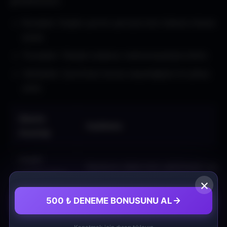
görebilirsiniz:
Ronabet: Düşük çevrim şartıyla hızlı ödeme imkanı
sunar.
Truvabet: Yüksek kullanıcı memnuniyetiyle bilinir.
Venüsbet: Çevrimsiz bonus seçeneğiyle ön plana
çıkar.
Sitenin
Açıklama
Avantajı
Düşük
Kazancın daha hızlı çekilmesini sağla
Çevrim Şartı
×
500 ₺ DENEME BONUSUNU AL
Lisanslı
Kullanıcı haklarını korur ve şikayet
Platformlar
süreçlerinde yardımcı olur.