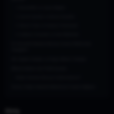
1. Güvenilirlik ve Lisans Bilgileri
2. Çevrim Şartları ve Bonus Koşulları
3. Bonus Tutarı ve Kazanç Potansiyeli
4. Kullanıcı Yorumları ve Geri Bildirimler
En Güvenilir Deneme Bonusu Sunan Platformlar
Hangileri?
Sık Yapılan Hatalar ve Doğru Bilinen Yanlışlar
Bilinçli Kullanıcı İçin Pratik İpuçları
Neden Deneme Bonusu Kullanmalısınız?
Sonuç: Doğru Seçimle Maksimum Fayda Sağlayın
Giriş