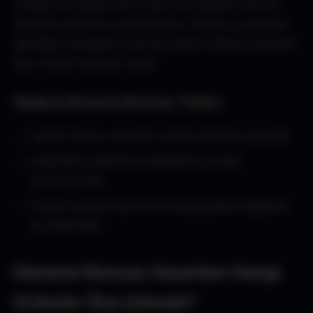
türüdür. Bu sayede hem siteyi test edebilir hem de
kazanma şansınızı artırabilirsiniz. Ancak bu bonusun
getirdiği avantajların yanında dikkat edilmesi gereken
bazı önemli hususlar vardır.
Başlıca Deneme Bonusu Türleri
Üyelik sonrası otomatik verilen deneme bonusları
Doğrulama işlemleri karşılığında sunulan
promosyonlar
Sosyal medya veya özel kampanyalarla sağlanan
ek denemeler
Deneme Bonusu Seçerken Hangi
Kriterler Öne Çıkmalı?