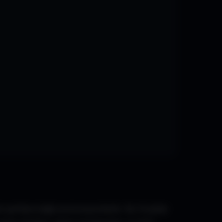
 şartlara bağlı promosyonlardır. Bu fırsatlar