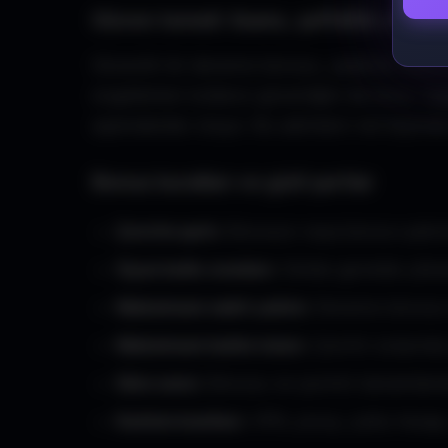
Güven temeli: lisans, şeffaflık ve KY
Güvenilir bir deneme bonusu, yasal bir lisans 
engellerken kullanıcı güvenliğini de korur. 
aşamalardan oluşur. Bu adımların net biçimde anl
Bonus kuralları ve gizli şartlar
Çevrim şartı:
Bonusun veya bonus+yatırımın
Oyun katkı oranları:
Slotlar genelde yükse
Maksimum nakit çekim:
Deneme bonusu kay
Maksimum bahis tutarı:
Çevrim sırasında y
Süre sınırı:
Bonusu ve çevrimi tamamlamak i
Katılım kısıtları:
VPN, proxy, çoklu hesap, a