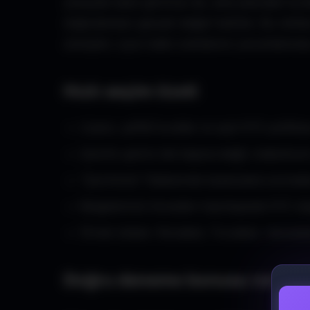
yüzeyde basit görünse de, arka plandaki kural
doğrulaması) gerçek değeri belirler. Bu rehbe
süreçleri, oyun katkı oranlarının yorumlanması 
Hızlı seçim özeti
Lisans, şeffaf kurallar ve açık KYC politi
Çevrim şartını tek başına değil; maksimum 
“Çevrimsiz” ifadesinde kazançlara sonrada
Belgelerinizi önceden hazırlayarak KYC do
Örnek siteler: Ronabet, Truvabet, Venüsbet;
Doğru deneme bonusu nasıl se