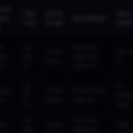
neme
Tipik
Çevrim
Maks.
usu
Oyun Katkıları
Tutar
Örneği
Çekim
ıt
50–
Slot %100,
15–25x
500–1
rası
150
Masa %15,
bonus
TL
iye
TL
Canlı %10
20–
FS
espin
25–35x
FS slot %100,
60
kazanc
eti
kazanç
Diğer %0
FS
tavan
75–
Slot %100,
ile
20–30x
1000–
200
Masa %10,