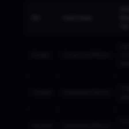
De
Site
Lisans Yapısı
Bon
Tipi
Kay
Ronabet
Uluslararası/Offshore
son
bak
Fre
Truvabet
Uluslararası/Offshore
pak
Kod 
Venüsbet
Uluslararası/Offshore