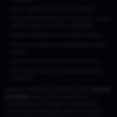
Kimlik doğrulamanızı önceden tamamlayın.
İşlem saatlerine dikkat edin, hafta sonları ve resmi
tatillerde işlemler genellikle yavaşlayabilir.
Ödeme talimatlarınızı net ve eksiksiz doldurun.
Promosyon şartlarını ve gereksinimlerini gözden
geçirin.
Hızlı işlem garantisi sunan siteleri tercih edin.
İlgili müşteri hizmetleri ile iletişime geçmekten
çekinmeyin.
Yukarıdaki stratejilere ve ipuçlarına uyarak,
çevrimsiz
bonuslarda
ödeme sürenizi önemli ölçüde
hızlandırabilirsiniz. Unutmayın ki, her site kendi
kurallarına sahip olduğundan, işlem öncesinde bu