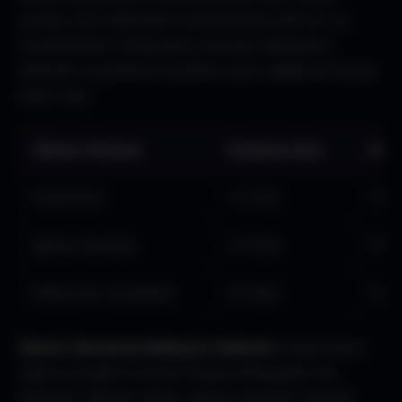
uyması, hızlı ödemelerin alınmasında kritik bir rol
oynamaktadır. Dolayısıyla, bonusun detaylarını
anlamak ve gereken koşullara uyum sağlamak büyük
önem taşır.
Ödeme Yöntemi
Ortalama Süre
Kom
Kredi Kartı
1-3 Gün
Yok
Banka Havalesi
3-5 Gün
2%
Elektronik Cüzdanlar
24 Saat
Yok
Ödeme Sürelerini Etkileyen Faktörler
kullanıcıların
ödeme sürelerini önemli ölçüde etkileyebilir. Bu
faktörleri dikkate alarak, akıllıca seçimler yapmak