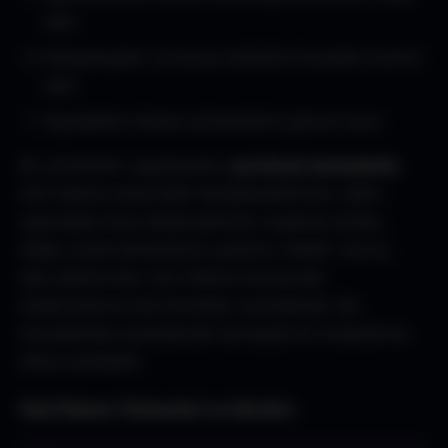
edin.
Kampanyaları ve bonus sürelerini önceden kontrol
edin.
Kaydedilen ödeme yöntemlerini güncel tutun.
Bu yöntemleri uygulayarak,
çevrimsiz bonuslarda
hızlı ödeme sürecinden faydalanabilirsiniz. İşlem
yapmadan önce düşüncelerinizi organize etmek,
doğru yolda ilerlemenize yardımcı olabilir. Ayrıca,
bazı platformlar, hızlı ödeme konusunda
kullanıcılarına özel hizmetler sunmaktadır. Bu
hizmetlerden yararlanmak da büyük bir hızlandırma
etkisi yaratabilir.
Hızlı Ödeme Yöntemleri ve Süreleri