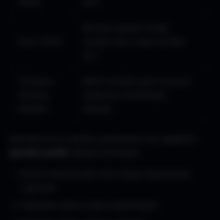
Süresi
süre
Bonusun geçerli olduğu
Oyun Türleri
oyunlar (slot, masa oyunları
D
vb.)
Tümleyen
Belirli kurallara göre bonusun
Oynama
kullanımını düzenleyen
O
Koşulları
detaylar
Bonustan en iyi şekilde yararlanmak için aşağıdaki
gereken şartlar
dikkate alınmalıdır:
Bonus kullanımından önce hesap doğrulaması
yapılmalı.
Geçerlilik süresi içinde kullanılmalıdır.