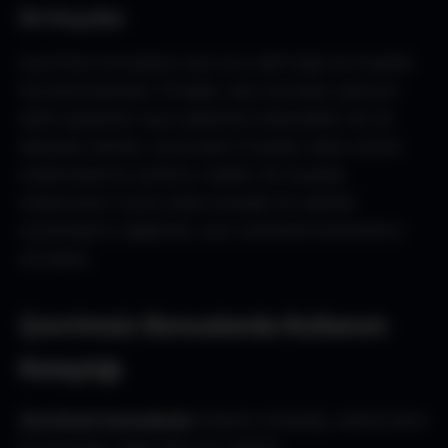
Ek Koşullar
Çevrimsiz bonusların yanı sıra, belli başlı ek koşullar
da bulunmaktadır. Örneğin, bazı bonuslar yalnızca
belirli günlerde veya saatlerde kullanılabilir. Bu tür
detayları bilmek, oyuncuların fırsatları daha verimli
kullanmalarına yardımcı olabilir. Ek koşullar,
kullanıcıların oyunu daha stratejik bir şekilde
oynamalarını sağlarken, aynı zamanda kazançlarını
artırabilir.
Çevrimsiz Bonuslarda Kullanım
Kolaylığı
Çevrimsiz bonuslarda
kullanım kolaylığı, kullanıcıların