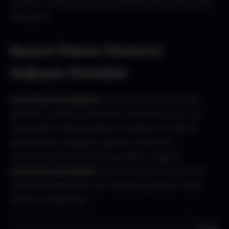
etmeleri, online oyun deneyimlerini daha tatmin edici
hale getirir.
Başarılı Ödeme Sürelerini
Sağlayan Stratejiler
Çevrimsiz bonuslarda
ödeme sürelerini hızlı hale
getirmek, kullanıcı deneyimini artırmanın yanı sıra,
oyuncuların memnuniyetini de sağlar. Bu süreçte
benimsenen stratejiler, işlemlerin daha hızlı
sonuçlanmasına katkıda bulunabilir. Aşağıda,
çevrimsiz bonuslarda
ödeme sürelerini başarılı bir
şekilde hızlandırmak için izlenmesi gereken temel
adımlar sıralanmıştır.