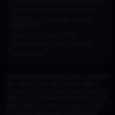
Deneme Bonusu ile Oyun Stratejisi Geliştirme İpuçları
Hangi Stratejilerle Başarı Şansınızı Artırabilirsiniz?
Oyunları Daha Fazla Kazanç Sağlamak İçin Nasıl
Değerlendirirsiniz?
Deneme Bonusunun Sınırları ve Etkileri
Stratejinizi Geliştirmek İçin Sonuç ve Eylem Planı
Sık Sorulan Sorular
Canlı casino oyunlarında
deneme bonusu
, oyuncuların
oyun stratejileri geliştirmeleri açısından önemli bir
fırsat sunar. Bu blog yazısında, deneme bonusunun ne
olduğu ve nasıl kullanılacağı detaylandırılmıştır. Canlı
casino oyunlarının avantajları ve hangi tür oyunların
bu bonusu sunduğu hakkında bilgi verilmektedir.