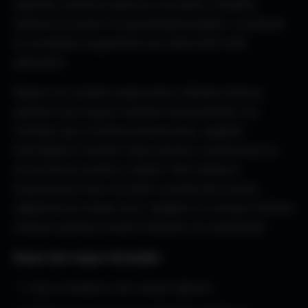
yapmak, kazanma şansınızı artırabilir. Özellikle,
deneme bonusları ile gerçekleştireceğiniz oyunlarda
bu stratejileri uygulamak çok daha etkili hale
gelecektir.
Başarılı bir strateji oluştururken, dikkate almanız
gereken bazı hayati noktalar bulunmaktadır. Bu
noktaları göz önünde bulundurarak, aşağıda
belirttiğimiz önerileri takip etmeniz, kazanımlarınızı
arttırmanıza yardımcı olabilir. Hem deneyim
kazanmanıza hem de belirli oyunlarında kazanç
sağlamanıza olanak tanır. Aşağıda, bu süreçte dikkate
alınması gereken önemli faktörler yer almaktadır.
Başarı İçin Uygun Stratejiler
Oyun kurallarını tam olarak öğrenin.