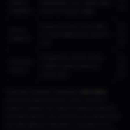
Kazanç
hedeflemek, uzun vadede daha
esna
Hedefleri
kararlı bir kazanç sağlar.
Deneme bonusu, oyuna daha
Oyu
Bonus
az riskle başlamanıza yardımcı
baş
Kullanımı
olur.
önc
Duygularınızı kontrol etmek,
Oyu
Duygusal
mantıklı kararlar almanıza
sürel
Kontrol
olanak tanır.
boy
Yukarıdaki stratejileri uygulamak,
canlı casino
oyunlarında daha bilinçli bir oyuncu olmanıza
yardımcı olacaktır. Bu, yalnızca kazanma şansınızı
artırmakla kalmaz, aynı zamanda oyun deneyiminizi
çok daha eğlenceli hale getirir. Unutmayın ki her