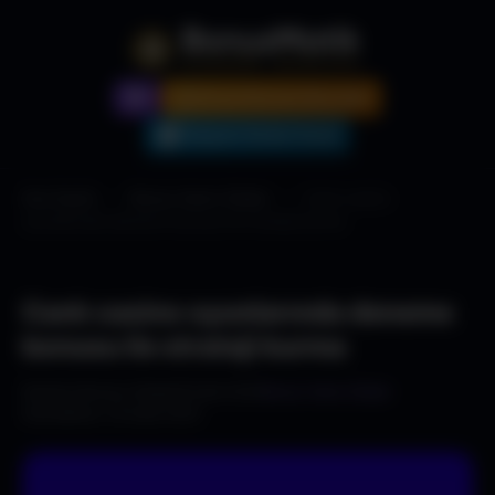
Güncel Deneme Bonusları
Telegram Sohbet Kanalı
Ana Sayfa
»
Bonus Veren Siteler
»
Canlı casino
oyunlarında deneme bonusu ile strateji kurma
Canlı casino oyunlarında deneme
bonusu ile strateji kurma
Deneme Bonusu Siteleri
8 Eylül 2025
Bonus Veren Siteler
Güncelleme: 24 Eylül 2025