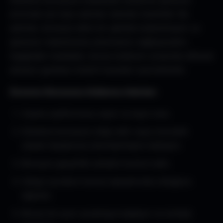
Deneme bonusunu kullanarak kazanma şansınızı
artırmak için bazı adımlar izlemek önemlidir. Bu
adımlar, bonusun etkin bir şekilde kullanılmasını ve
şansınızı maksimuma çıkarmanızı sağlayacaktır.
Aşağıdaki maddeler, bonus kullanımı sırasında dikkate
almanız gereken önemli hususları içermektedir:
Deneme Bonusunu Kullanma Adımları
Casino platformunu seçin ve kayıt olun.
Deneme bonusunu talep edin veya otomatik
olarak hesabınıza tanımlanmasını bekleyin.
Bonusun geçerlilik süresini kontrol edin.
Hangi oyunların bonus kapsamında olduğunu
öğrenin.
Bonus ile oyun oynamaya başlayın ve strateji