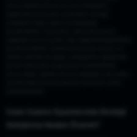
Ayrıca, deneme bonusu ile oyun stratejilerini
geliştirmek için ipuçları sunulmakta ve hangi
stratejilerin başarı şansını artırabileceği
tartışılmaktadır. Oyunculara, daha fazla kazanç
sağlamak için bu oyunları nasıl değerlendirebilecekleri
de aktarılmaktadır. Deneme bonusunun sınırları ve
etkileri üzerinde durularak, stratejilerinizi geliştirmek
için bir eylem planı oluşturmanız önerilmektedir.
Sonuç olarak, deneme bonusu kullanarak canlı casino
oyunlarındaki kazanma şansınızı artırmanın yolları
özetlenmektedir.
Canlı Casino Oyunlarında Strateji
Geliştirme Neden Önemli?