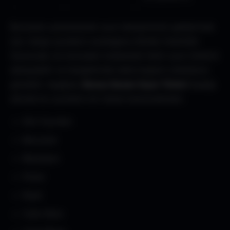
Bonustan yararlanarak oyun deneyiminizi geliştirmek
için, hangi oyunların sunduğunu bilmek önemlidir.
Oyuncular, bu bonusları kullanarak farklı oyun türlerini
deneyebilir ve hangilerinde daha başarılı olduklarını
görebilir. Aşağıda,
Bonus Sunan Oyun Türleri
başlığı
altında bu oyunların bir listesi bulunmaktadır:
Slot Oyunları
Baccarat
Blackjack
Poker
Rulet
Canlı Keno