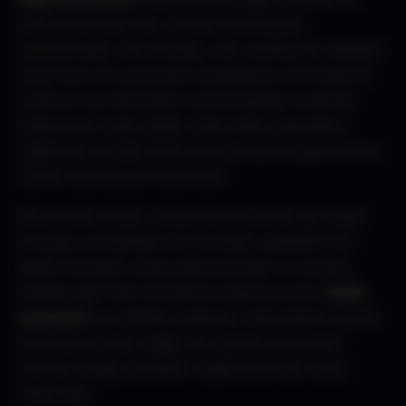
etkili yollarından biri, sunulan bonuslardan
yararlanmaktır. Bu bonuslar, hem yenilikçi bir deneyim
sunar hem de oyuncuların kazançlarını artırmalarına
yardımcı olur. Bonusların temel faydaları arasında,
kullanıcıların daha düşük riskle bahis yapmalarını
sağlaması ve daha fazla oyun deneyimi yaşamalarına
olanak tanıması yer almaktadır.
Birçok bahis sitesi, kullanıcılarını çekmek için çeşitli
bonuslar sunmaktadır. Bu bonuslar, genellikle hoş
geldin bonusları, kayıp iade bonusları ve ücretsiz
bahisler gibi farklı formlarda karşımıza çıkar.
Bahis
severlerin
bu teklifleri anlaması, daha bilinçli kararlar
almalarına olanak sağlar. Bu nedenle, bonusların
sunmuş olduğu olanakları değerlendirmek büyük
önem taşır.