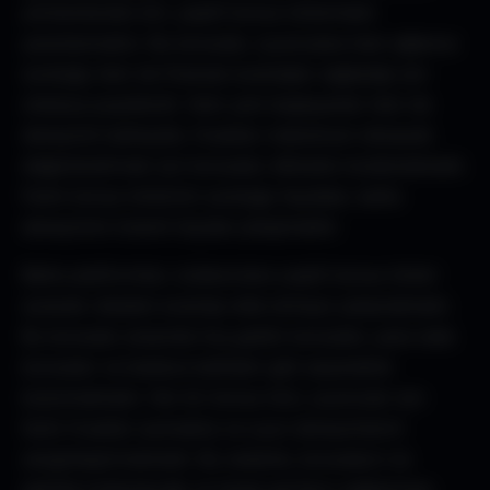
yöntemlerden biri, çeşitli bonus türlerinden
yararlanmaktır. Bu bonuslar, oyunculara hem eğlence
sunduğu hem de finansal avantajlar sağladığı için
oldukça popülerdir. Hem yeni başlayanlar hem de
deneyimli bahisçiler, fırsatları maksimum düzeyde
değerlendirmek için bonusları dikkatle incelemektedir.
Farklı bonus türlerinin sunduğu faydalar, bahis
deneyimini önemli ölçüde iyileştirebilir.
Bahis platformları, kullanıcılara çeşitli bonus türleri
sunarak rekabet avantajı elde etmeye çalışmaktadır.
Bu bonuslar arasında hoş geldin bonusları, para iade
bonusları ve bedava bahisleri gibi seçenekler
bulunmaktadır. Her bir bonus türü, oyuncular için
farklı fırsatlar sunmakta ve oyun deneyimlerini
zenginleştirmektedir. Bu nedenle, bonusların ne
şekilde kullanılacağı ve hangi şartların sağlanması