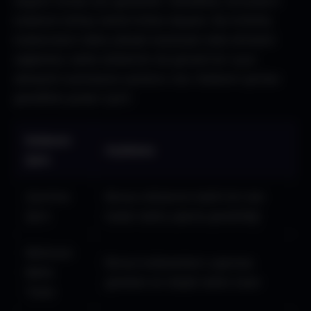
başarılı olması için gereklidir. Genellikle, bonusların
kullanımı birkaç temel kritere dayanır. Bu kriterler,
kullanıcıların daha yüksek kazançlar elde etmesini
sağlarken, bahis sitelerinin de güvenli bir oyun
deneyimi sunmasına yardımcı olur. Kullanım şartları
genellikle şunları içerir:
Kullanım
Ö
Açıklama
Şartı
D
Çevirme
Bonus miktarının belirli bir katı
Y
Şartı
kadar bahis yapma gerekliliği
Minimum
Bonus kullananların yapması
Bahis
O
gereken en düşük bahis tutarı
Tutarı