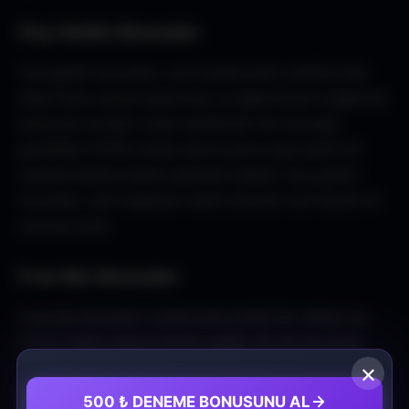
Hoş Geldin Bonusları
Hoş geldin bonusları, yeni kullanıcıların platformda
daha fazla zaman geçirmesi ve eğlenmesini sağlamak
amacıyla sunulan cazip tekliflerdir. Bu bonuslar
genellikle %100’e kadar ekstra para veya belirli bir
tutarda bedava bahis şeklinde olabilir. Hoş geldin
bonusları, yeni başlayan bahis severler için büyük bir
avantaj sunar.
Free Bet Bonusları
Free bet bonusları, kullanıcılara belirli bir miktar ile
risksiz bahis yapma imkanı sağlar. Bu tür bonuslar,
×
oyuncuların gerçek para yatırmadan önce platformu
denemeleri için mükemmel bir fırsattır.
Free bet
500 ₺ DENEME BONUSUNU AL