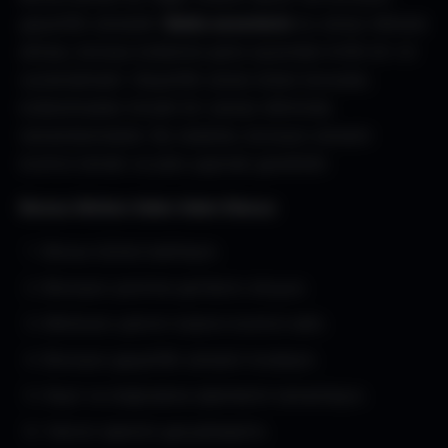
geçerlilik süresidir.
Bahis severlerin
bu süreyi dikkate
alması, bonusu kullanma şansı açısından kritik bir rol
oynamaktadır. Geçerlilik süresi dolan bonuslar,
kullanılmadan önceki bir zaman diliminde
tamamlanmalıdır. Bu nedenle, bonusun süresini
kontrol etmek ve plan yapmak gereklidir.
Bonus Alırken Adım Adım Klavuz
Bonus türünü belirleyin.
Bonusun çevirme şartlarını okuyun.
Minimum yatırım tutarını kontrol edin.
Bonusun geçerlilik süresini inceleyin.
Kayıt ve doğrulama işlemlerini tamamlayın.
Yatırım işlemini gerçekleştirin.