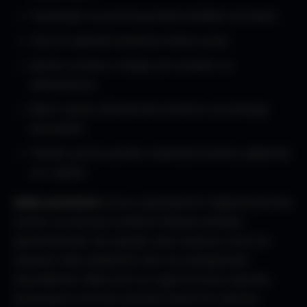
Yarışmalar ve promosyonlarla ödülleri artırabilir.
Hızlı bir şekilde kazanma imkanı sunar.
Şartlar zorlayıcı olduğu için kuralları iyi
anlamalısınız.
Belirli zaman dilimlerinde kullanım zorunluluğu
bulunabilir.
Yüksek çevrim şartları nedeniyle kazanç sağlamak
zor olabilir.
bahis severlerin
bonus seçeneklerini değerlendirirken
olumlu ve olumsuz yönlerini dikkate almaları
gerekmektedir. Bu sayede, hem heyecan verici bir
deneyim elde edebilirler hem de yanılgılardan
kaçınabilirler. Bahis için en uygun bonusu seçmek,
kazançlarını artırma yolunda önemli bir adımdır.