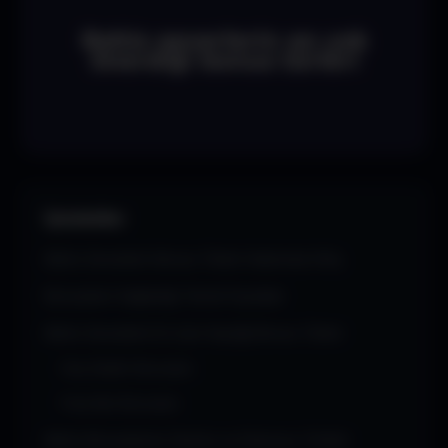
İçindekiler
Bahis Severlerin Bonus Türleri Hakkında Giriş
Bonusların Sağladığı Temel Faydalar
Bahis Severlerin En Çok Seçtiği Bonus Türleri
Hoş Geldin Bonusları
Free Bet Bonusları
Bahis Bonuslarının Olumlu ve Olumsuz Yönleri