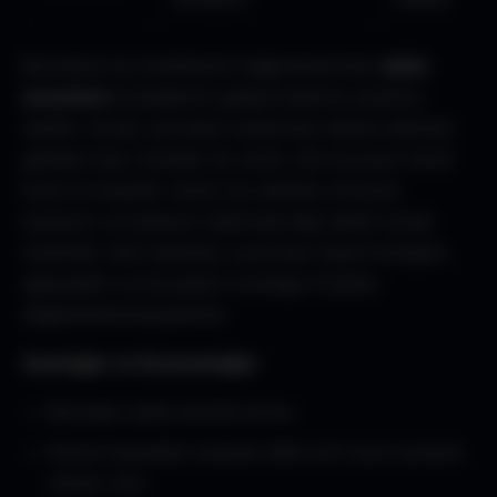
Bonusların bu özelliklerini değerlendirmek,
bahis
severlerin
stratejilerini geliştirmelerine yardımcı
olabilir. Ancak, bonusları kullanırken dikkat edilmesi
gereken bazı noktalar da vardır. Her bonusun kendi
kural ve koşulları vardır; bu nedenle, bonusun
kazanımı ve kullanımı hakkında bilgi sahibi olmak
önemlidir. Aksi takdirde, oyuncular hayal kırıklığına
uğrayabilir ve bonusların sunduğu fırsatları
değerlendiremeyebilirler.
Avantajlar ve Dezavantajlar
Bonuslar, bahis sevinizi artırır.
Ekstra kaynaklar sunarak daha çok oyun oynama
imkanı verir.