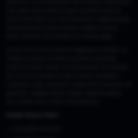
önemli bir rol oynamaktadır. Bu bonuslar, kullanıcılara
hem daha fazla kazanma şansı sunmakta hem de
platformda daha uzun süre kalmalarını sağlamaktadır.
Hangi bonusların daha popüler olduğunu bilmek,
bahis tutkunları için stratejik bir avantaj sağlar.
Ayrıca, farklı bonus türlerinin sağladığı avantajlar ve
kullanım koşulları da bahis severlerin seçiminde
önemli bir etken olarak öne çıkmaktadır. Bu nedenle,
her bir bonus türünün ne gibi fırsatlar sunduğunu
incelemek, bahis deneyimini geliştirmek isteyenler için
gereklidir. Aşağıda detaylı bilgiye ulaşabileceğiniz
bazı önemli bonus türleri bulunmaktadır.
Popüler Bonus Türleri
Hoş geldin bonusları