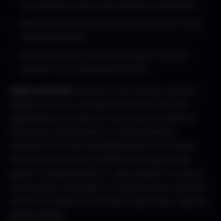
durumunda bonusun iptal edilmesi mümkündür.
Belirli bir miktar kazanç elde edene kadar bonus
kullanılamayabilir.
Bonus ile yapılan bahislerde kayıplar, gerçek
paradan önce değerlendirilmelidir.
bahis severlerin
bonusların tüm kullanım şartlarını
dikkatle okuması ve anlaması önemlidir. Bu, hem
eğlencelerini artıracak bir unsur hem de kazanma
ihtimallerini pekiştirecek bir strateji olacaktır.
Herhangi bir sorunla karşılaşmamak için bonusları
kullanmadan önce bu noktalara özen göstermek
gerekir. Unutulmamalıdır ki, bahis siteleri her zaman
oyuncularının güvenliğini ön planda tutmayı hedefler,
ancak her kullanıcının da kendi araştırmasını yapması
gerekmektedir.