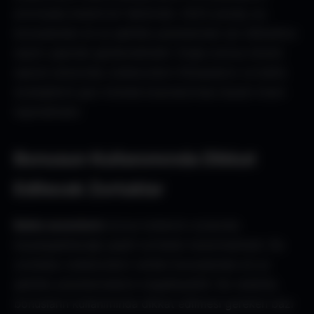
artırmada önemli bir faktördür. 2023 yılında, bu
bonuslardan en iyi şekilde yararlanmak için dikkatlice
seçim yapmak gerekmektedir. Doğru bonus türünü
seçme sürecinde, kullanıcıların ihtiyaçlarını ve bahis
stratejilerini göz önünde bulundurması büyük önem
taşımaktadır.
Bonusun Kullanımında Dikkat
Edilecek Zorluklar
Bahis severlerin
bonus kullanımı sırasında
karşılaşabileceği çeşitli zorluklar bulunmaktadır. Bu
zorluklar, kullanıcıların verilen bonuslardan en iyi
şekilde yararlanmalarını engelleyebilir. Bu nedenle,
bonusların kullanımında dikkat edilmesi gereken bazı