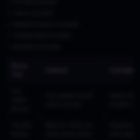
Free Bet bonusları
Yatırım bonusları
Sadakat programı bonusları
Arkadaş davet bonusları
Kaybetme bonusları
Bonus
Açıklama
Avantajları
Türü
Hoş
Yeni üyelere özel ilk
Büyük kaza
Geldin
yatırım bonusu.
fırsatları sun
Bonusu
Free Bet
Belirli bir miktar için
Kayıplarınızı 
Bonusu
risksiz bahis imkanı.
etme şansı ve