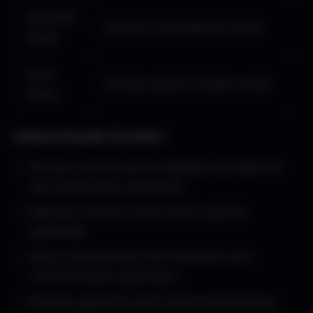
Geçerlilik
Bonusun kullanılabilirlik süresi
Y
Süresi
Oyun
Bonusun geçerli olduğu oyunlar
D
Türleri
Kullanım Koşulları Örnekleri
Bonusun çevirme şartını sağlamak için belirli bir
süre içinde bahis yapılmalıdır.
Belirtilen minimum bahis tutarını aşmanız
gerekebilir.
Bonus kullanılmadan önce belirlenen oyun
türlerinde bahis yapılmalıdır.
Bonusun geçerlilik süresi içinde kullanılmaması