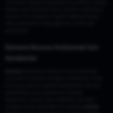
oyuncuların deneyim kazanmalarına yardımcı olmakla
kalmaz, aynı zamanda onların kazanma olasılıklarını
da artırır. Her zaman bu fırsatları değerlendirerek,
bahis deneyimlerini daha eğlenceli ve kârlı hale
getirebilirler.
Deneme Bonusu Kullanmak İçin
Gerekenler
At yarışı
bahislerinde deneme bonusu kullanmak,
oyuncular için büyük avantajlar sunmaktadır. Ancak
bu bonusu etkili bir şekilde kullanabilmek için bazı
gerekliliklerin yerine getirilmesi önemlidir.
Kullanıcıların, bonusu elde edebilmesi için belirli
kurallara uyması gerekebilir. Bu nedenle,
at yarışı