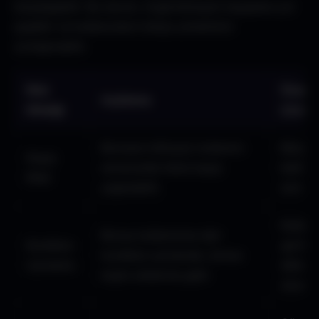
karşılaşabilir. Bu durum, öngörülmeyen kayıplara yol
açabilir ve kullanıcıların bütçe yönetimini
zorlaştırabilir.
Risk
Öneril
Açıklama
Niteliği
Çözü
Bonusun bilinçsiz kullanımı
Bütçe
Kayıp
sonucunda fazla kayıp
belirl
Riski
yaşanabilir.
sınır k
Kullan
Bonus kullanımına dair
Kurallara
şartları
kurallara uymamak, bonus
Uymama
dikkatl
kaybı anlamına gelir.
okuma