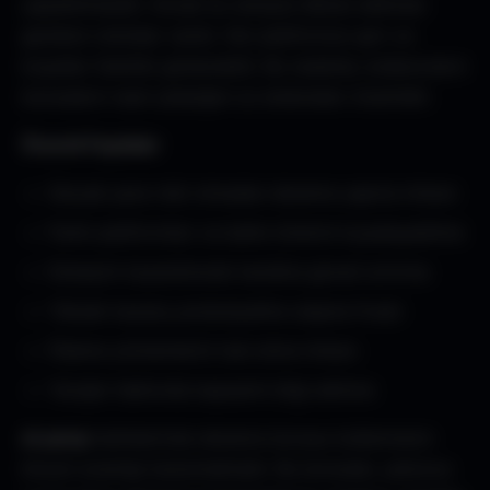
yapabilmesidir. Ancak bu süreçte dikkat edilmesi
gereken noktalar vardır. Her platformun şart ve
koşulları farklılık gösterebilir. Bu nedenle, kullanıcıların
bonusların nasıl çalıştığını iyi anlamaları önemlidir.
Önemli Faydalar
Gerçek para riski olmadan deneme yapma imkanı
Farklı platformları ve bahis türlerini kıyaslayabilme
Deneyim kazandırarak kendine güveni artırma
Yüksek kazanç potansiyeline ulaşma fırsatı
Ödeme yöntemlerini test etme imkanı
Yarışlar hakkında kapsamlı bilgi edinme
at yarışı
bahislerinde deneme bonusu kullanmanın
birçok avantajı bulunmaktadır. Bu bonuslar, yalnızca