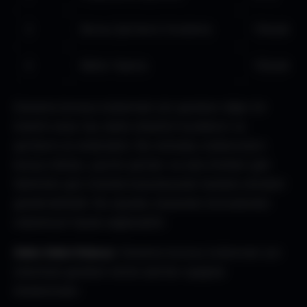
3
Bonus Şartlarını İnceleme
Yüksek
4
Bahis Yapma
Yüksek
Deneme bonusu kullanmak için gereken diğer bir
önemli unsur ise, bahis sitesinin kurallarını ve
şartlarını iyi anlamaktır. Bu noktada, kullanıcıların
bonus miktarı, çevrim şartları ve süre limitleri gibi
faktörleri göz önünde bulundurarak hareket etmeleri
gerekmektedir. Bu sayede, kazanılan bonuslardan
maksimum fayda sağlanabilir.
Adım Adım Kılavuz
: Deneme bonusu kullanmak için
izlenmesi gereken temel adımlar aşağıda
listelenmiştir.