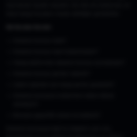
hazırlamak faydalı olacaktır. Bu liste ile kullanıcılar, en
fazla hangi konuların merak edildiğini görebilirler.
Sık Sorulan Sorular
Deneme bonusu nedir?
Deneme bonusu nasıl kullanılmalıdır?
Hangi platformlar deneme bonusu sunmaktadır?
Deneme bonusu şartları nelerdir?
Çekim işlemleri için hangi şartlar gereklidir?
Deneme bonusunu kullanırken nelere dikkat
etmeliyim?
Bonusun geçerlilik süresi ne kadardır?
Deneme bonusuyla ilgili bu bilgilerin yanı sıra,