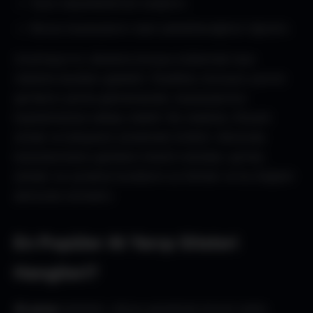
Oyun seçeneklerinizi araştırın.
Bonus kazançlarını nasıl çekebileceğinizi öğrenin.
Unutmayın ki, deneme bonusu kullanmak bazı
risklerle beraber gelebilir. Özellikle, bonusun çevrim
şartlarını yerine getirememek, kazançlarınızı
kaybetmenize sebep olabilir. Bu nedenle, ihtiyatlı
olmak ve bütçenizi yönetmek kritiktir. Aklınızda
bulundurmanız gereken önemli noktalar; şartlar,
süreler ve oynama kurallarını iyi bilmek ve bu bilgileri
aklınızda tutmaktır.
En Popüler At Yarışı Siteleri
Hangileri?
At yarışı
bahisleri, dünya genelinde birçok bahis