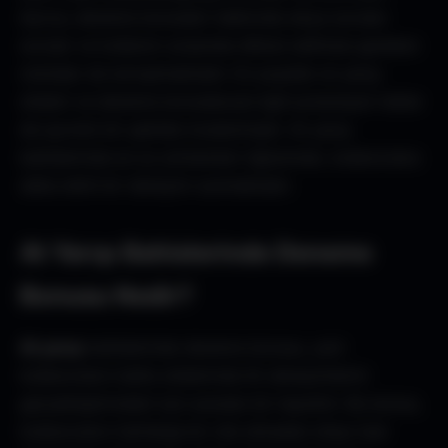
Ayrıca, deneme bonusları hakkında sıkça sorulan
sorular ve kullanım sırasında dikkat edilmesi gereken
noktalar da tartışılmaktadır. En popüler at yarışı
siteleri ve deneme bonuslarıyla ilgili potansiyel riskler
de ayrıntılı bir şekilde incelenmiştir. At yarışı
bahislerinde en iyi yöntemleri öğrenmek, kullanıcılara
daha etkili bir deneyim sunmaktadır.
At Yarışı Bahislerinde Deneme
Bonusu Nedir?
At yarışı
bahislerinde deneme bonusu, yeni
kullanıcıların bahis sitelerinde ilk deneyimlerini
gerçekleştirmeleri için sunulan bir teşviktir. Bu bonus,
kullanıcıların herhangi bir risk almadan siteyi test