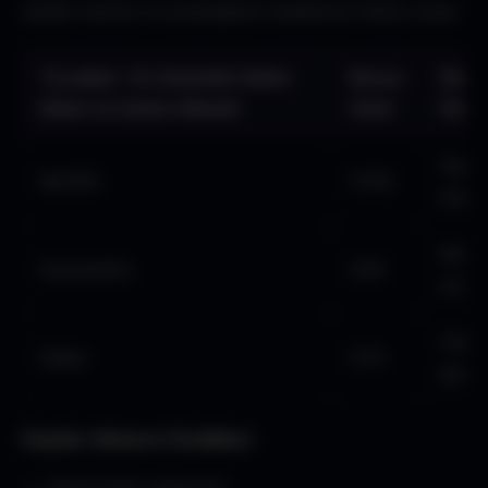
siteleri tanıma ve avantajlarını keşfetme imkanı sunar.
Truvabet – En Güvenilir Online
Bonus
Öne Ç
Bahis ve Casino Sitesidı
Oranı
Özelli
Geniş
Bet365
%100
seçen
Mobil
Superbahis
%50
uyuml
Yüks
İddaa
%75
güven
Popüler Sitelerin Özellikleri
Geniş bahis yelpazesi