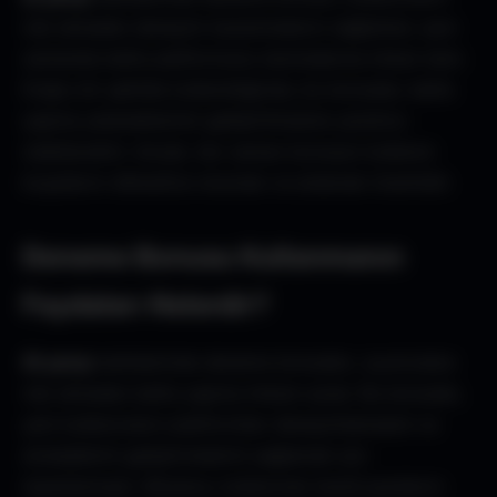
risk almadan deneyim kazanmalarını sağlarken, aynı
zamanda bahis platformunu tanımalarına imkan tanır.
Doğru bir şekilde kullanıldığında, bu bonuslar, bahis
yapma yeteneklerinin geliştirilmesine yardımcı
olabilecektir. Ancak, her zaman bonusun kullanım
koşullarını dikkatlice okumak ve anlamak önemlidir.
Deneme Bonusu Kullanmanın
Faydaları Nelerdir?
At yarışı
bahislerinde deneme bonusları, oyunculara
risk almadan bahis yapma imkanı sunar. Bu bonuslar,
yeni kullanıcıların platformları deneyimlemesini ve
stratejilerini geliştirmelerini sağlamak için
tasarlanmıştır. Böylece, kullanıcılar kendi paralarını