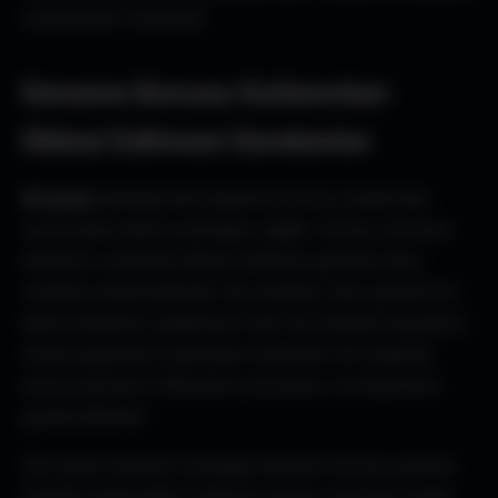
incelemeleri önemlidir.
Deneme Bonusu Kullanırken
Dikkat Edilmesi Gerekenler
At yarışı
bahislerinde deneme bonusu kullanmak,
oyunculara belirli avantajlar sağlar. Ancak, bonusun
kullanımı sırasında dikkat edilmesi gereken bazı
noktalar bulunmaktadır. Bu noktalar, hem güvenli bir
bahis deneyimi yaşamanız hem de finansal kayıpların
önüne geçmeniz açısından önemlidir. Bu nedenle,
bonus şartlarını dikkatlice okumanız ve anlamanız
gerekmektedir.
Her bahis sitesinin sunduğu deneme bonusu şartları
farklılık gösterebilir. Kullanım süresi, minimum bahis