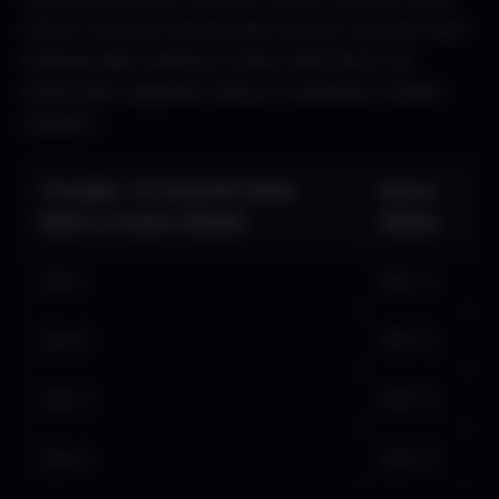
miktarı ve çevrim şartları gibi unsurlar, bonusun nasıl
kullanılacağını etkileyen önemli faktörlerdir. Bu
doğrultuda, aşağıdaki tabloyu incelemeniz faydalı
olacaktır:
Truvabet – En Güvenilir Online
Bonus
Ç
Bahis ve Casino Sitesidı
Miktarı
Ş
Site 1
100 TL
5
Site 2
150 TL
6
Site 3
200 TL
4
Site 4
250 TL
8